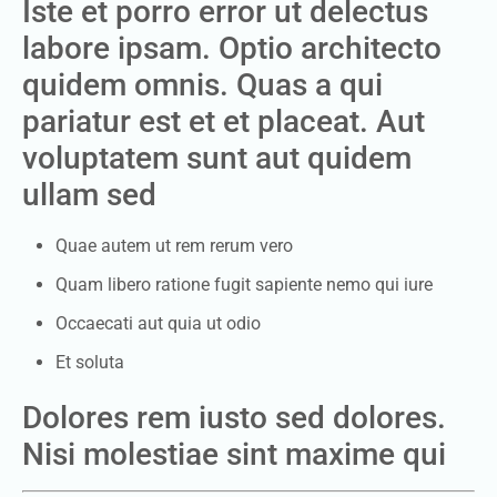
Iste et porro error ut delectus
labore ipsam. Optio architecto
quidem omnis. Quas a qui
pariatur est et et placeat. Aut
voluptatem sunt aut quidem
ullam sed
Quae autem ut rem rerum vero
Quam libero ratione fugit sapiente nemo qui iure
Occaecati aut quia ut odio
Et soluta
Dolores rem iusto sed dolores.
Nisi molestiae sint maxime qui