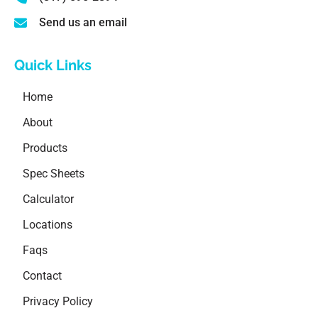
Send us an email
Quick Links
Home
About
Products
Spec Sheets
Calculator
Locations
Faqs
Contact
Privacy Policy