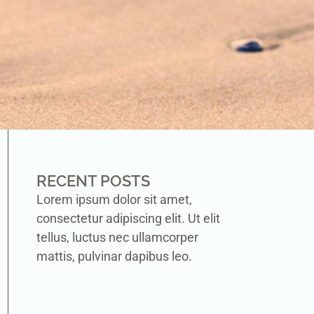
RECENT POSTS
Lorem ipsum dolor sit amet,
consectetur adipiscing elit. Ut elit
tellus, luctus nec ullamcorper
mattis, pulvinar dapibus leo.